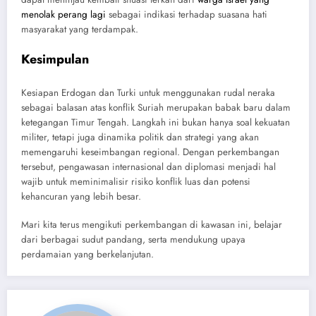
menolak perang lagi
sebagai indikasi terhadap suasana hati
masyarakat yang terdampak.
Kesimpulan
Kesiapan Erdogan dan Turki untuk menggunakan rudal neraka
sebagai balasan atas konflik Suriah merupakan babak baru dalam
ketegangan Timur Tengah. Langkah ini bukan hanya soal kekuatan
militer, tetapi juga dinamika politik dan strategi yang akan
memengaruhi keseimbangan regional. Dengan perkembangan
tersebut, pengawasan internasional dan diplomasi menjadi hal
wajib untuk meminimalisir risiko konflik luas dan potensi
kehancuran yang lebih besar.
Mari kita terus mengikuti perkembangan di kawasan ini, belajar
dari berbagai sudut pandang, serta mendukung upaya
perdamaian yang berkelanjutan.