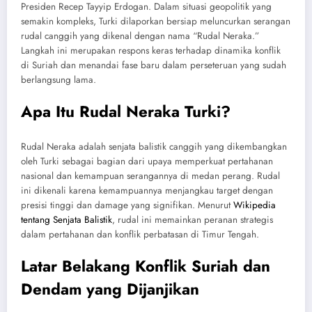
Presiden Recep Tayyip Erdogan. Dalam situasi geopolitik yang
semakin kompleks, Turki dilaporkan bersiap meluncurkan serangan
rudal canggih yang dikenal dengan nama “Rudal Neraka.”
Langkah ini merupakan respons keras terhadap dinamika konflik
di Suriah dan menandai fase baru dalam perseteruan yang sudah
berlangsung lama.
Apa Itu Rudal Neraka Turki?
Rudal Neraka adalah senjata balistik canggih yang dikembangkan
oleh Turki sebagai bagian dari upaya memperkuat pertahanan
nasional dan kemampuan serangannya di medan perang. Rudal
ini dikenali karena kemampuannya menjangkau target dengan
presisi tinggi dan damage yang signifikan. Menurut
Wikipedia
tentang Senjata Balistik
, rudal ini memainkan peranan strategis
dalam pertahanan dan konflik perbatasan di Timur Tengah.
Latar Belakang Konflik Suriah dan
Dendam yang Dijanjikan