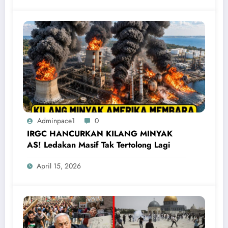
Adminpace1
0
IRGC HANCURKAN KILANG MINYAK
AS! Ledakan Masif Tak Tertolong Lagi
April 15, 2026