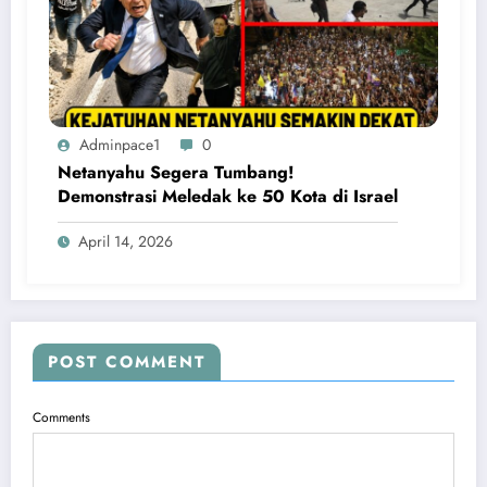
Adminpace1
0
Netanyahu Segera Tumbang!
Demonstrasi Meledak ke 50 Kota di Israel
April 14, 2026
POST COMMENT
Comments