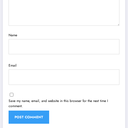
Name
Email
Save my name, email, and website in this browser for the next time I
comment.