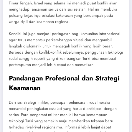
Timur Tengah. Israel yang selama ini menjadi pusat konflik akan
menghadapi ancaman serius dari sisi selatan. Hal ini membuka
peluang terjadinya eskalasi kekerasan yang berdampak pada
warga sipil dan keamanan regional.
Kondisi ini juga menjadi peringatan bagi komunitas internasional
agar terus memantau perkembangan situasi dan mengambil
langkah diplomatik untuk mencegah konflik yang lebih besar.
Berbeda dengan konflik-konflik sebelumnya, penggunaan teknologi
rudal canggih seperti yang dikembangkan Turki bisa membuat
pertempuran menjadi lebih cepat dan mematikan.
Pandangan Profesional dan Strategi
Keamanan
Dari sisi strategi militer, persiapan peluncuran rudal neraka
menandai peningkatan eskalasi yang harus diantisipasi dengan
serius. Para pengamat militer menilai bahwa kemampuan
teknologi Turki yang semakin maju memberikan tekanan baru
terhadap rival-rival regionalnya. Informasi lebih lanjut dapat