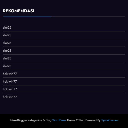
REKOMENDASI
slot25
slot25
slot25
slot25
slot25
slot25
hokiwin77
hokiwin77
hokiwin77
hokiwin77
NewsBlogger - Magazine & Blog
WordPress
Theme 2026 | Powered By
SpiceThemes