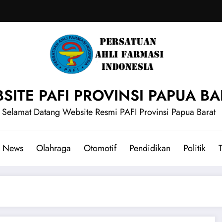
SITE PAFI PROVINSI PAPUA BA
Selamat Datang Website Resmi PAFI Provinsi Papua Barat
News
Olahraga
Otomotif
Pendidikan
Politik
T