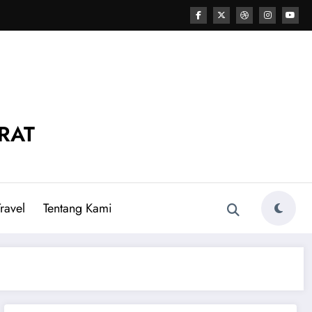
RAT
ravel
Tentang Kami