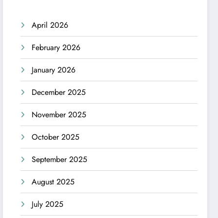
April 2026
February 2026
January 2026
December 2025
November 2025
October 2025
September 2025
August 2025
July 2025