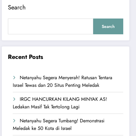
Search
Search
Recent Posts
Netanyahu Segera Menyerah! Ratusan Tentara
Israel Tewas dan 20 Situs Penting Meledak
IRGC HANCURKAN KILANG MINYAK AS!
Ledakan Masif Tak Tertolong Lagi
Netanyahu Segera Tumbang! Demonstrasi
Meledak ke 50 Kota di Israel