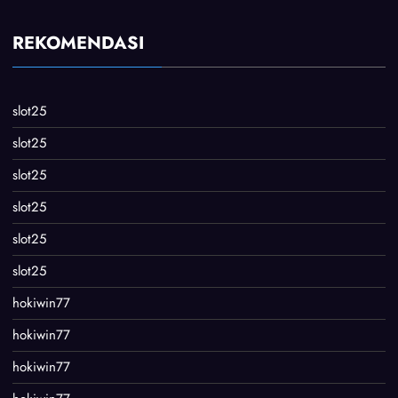
REKOMENDASI
slot25
slot25
slot25
slot25
slot25
slot25
hokiwin77
hokiwin77
hokiwin77