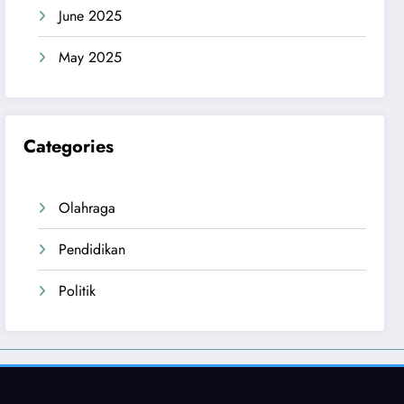
June 2025
May 2025
Categories
Olahraga
Pendidikan
Politik