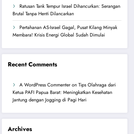
Ratusan Tank Tempur Israel Dihancurkan: Serangan
Brutal Tanpa Henti Dilancarkan
Pertahanan AS-Israel Gagal, Pusat Kilang Minyak
Membara! Krisis Energi Global Sudah Dimulai
Recent Comments
A WordPress Commenter
on
Tips Olahraga dari
Ketua PAFI Papua Barat: Meningkatkan Kesehatan
Jantung dengan Jogging di Pagi Hari
Archives