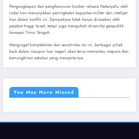
Pengungkapan dan penghancuran bunker rahasia Netanyahu oleh
rudal Iran menunjukkan peningkatan kapasitas militer dan intelijen
Iran dalam konflik ini. Dampaknya tidak hanya dirasakan oleh
pejabat tinggi Israel, tetapi juga mengubah dinamika geopolitik
kawasan Timur Tengah.
Mengingat kompleksitas dan sensitivitas isu ini, berbagai pihak
baik dalam maupun luar negeri akan terus memantau respons dan
kemungkinan eskalasi yang menyertainya.
You May Have Missed