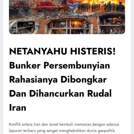
NETANYAHU HISTERIS!
Bunker Persembunyian
Rahasianya Dibongkar
Dan Dihancurkan Rudal
Iran
Konflik antara Iran dan Israel kembali memanas dengan adanya
laporan terbaru yang sangat menghebohkan dunia geopolitik.