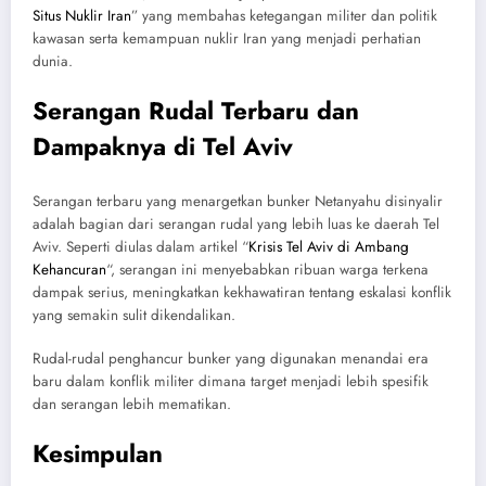
Situs Nuklir Iran
” yang membahas ketegangan militer dan politik
kawasan serta kemampuan nuklir Iran yang menjadi perhatian
dunia.
Serangan Rudal Terbaru dan
Dampaknya di Tel Aviv
Serangan terbaru yang menargetkan bunker Netanyahu disinyalir
adalah bagian dari serangan rudal yang lebih luas ke daerah Tel
Aviv. Seperti diulas dalam artikel “
Krisis Tel Aviv di Ambang
Kehancuran
“, serangan ini menyebabkan ribuan warga terkena
dampak serius, meningkatkan kekhawatiran tentang eskalasi konflik
yang semakin sulit dikendalikan.
Rudal-rudal penghancur bunker yang digunakan menandai era
baru dalam konflik militer dimana target menjadi lebih spesifik
dan serangan lebih mematikan.
Kesimpulan