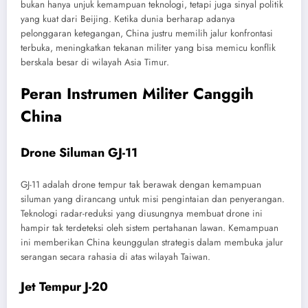
bukan hanya unjuk kemampuan teknologi, tetapi juga sinyal politik
yang kuat dari Beijing. Ketika dunia berharap adanya
pelonggaran ketegangan, China justru memilih jalur konfrontasi
terbuka, meningkatkan tekanan militer yang bisa memicu konflik
berskala besar di wilayah Asia Timur.
Peran Instrumen Militer Canggih
China
Drone Siluman GJ-11
GJ-11 adalah drone tempur tak berawak dengan kemampuan
siluman yang dirancang untuk misi pengintaian dan penyerangan.
Teknologi radar-reduksi yang diusungnya membuat drone ini
hampir tak terdeteksi oleh sistem pertahanan lawan. Kemampuan
ini memberikan China keunggulan strategis dalam membuka jalur
serangan secara rahasia di atas wilayah Taiwan.
Jet Tempur J-20