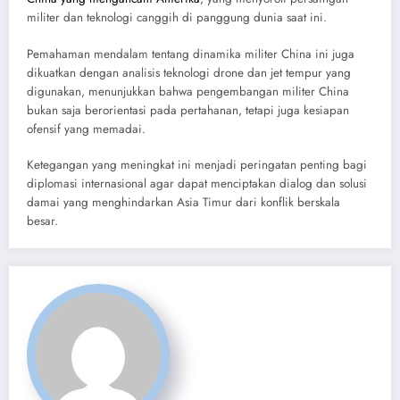
militer dan teknologi canggih di panggung dunia saat ini.
Pemahaman mendalam tentang dinamika militer China ini juga
dikuatkan dengan analisis teknologi drone dan jet tempur yang
digunakan, menunjukkan bahwa pengembangan militer China
bukan saja berorientasi pada pertahanan, tetapi juga kesiapan
ofensif yang memadai.
Ketegangan yang meningkat ini menjadi peringatan penting bagi
diplomasi internasional agar dapat menciptakan dialog dan solusi
damai yang menghindarkan Asia Timur dari konflik berskala
besar.