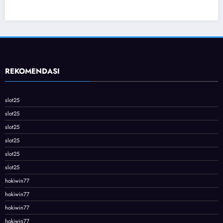
REKOMENDASI
slot25
slot25
slot25
slot25
slot25
slot25
hokiwin77
hokiwin77
hokiwin77
hokiwin77