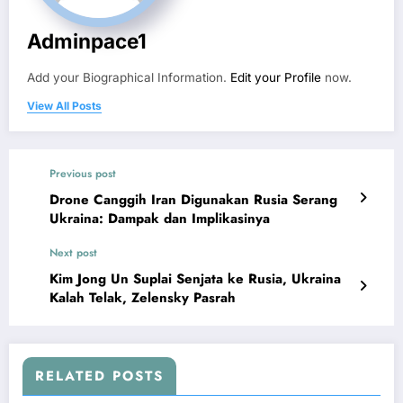
Adminpace1
Add your Biographical Information.
Edit your Profile
now.
View All Posts
Previous post
Drone Canggih Iran Digunakan Rusia Serang
Ukraina: Dampak dan Implikasinya
Next post
Kim Jong Un Suplai Senjata ke Rusia, Ukraina
Kalah Telak, Zelensky Pasrah
RELATED POSTS