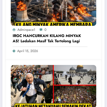
Adminpace1
0
IRGC HANCURKAN KILANG MINYAK
AS! Ledakan Masif Tak Tertolong Lagi
April 15, 2026