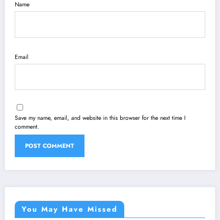
Name
Email
Save my name, email, and website in this browser for the next time I
comment.
You May Have Missed