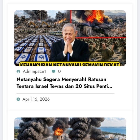
Adminpace1
0
Netanyahu Segera Menyerah! Ratusan
Tentara Israel Tewas dan 20 Situs Penting
Meledak
April 16, 2026