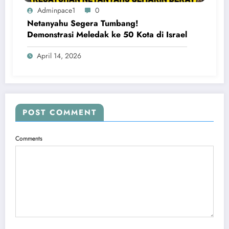
Adminpace1
0
Netanyahu Segera Tumbang!
Demonstrasi Meledak ke 50 Kota di Israel
April 14, 2026
POST COMMENT
Comments