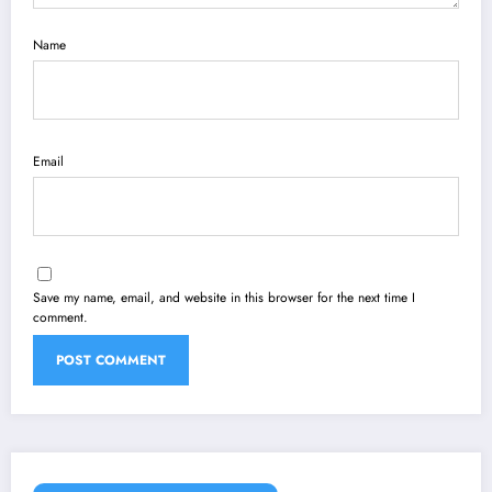
Name
Email
Save my name, email, and website in this browser for the next time I
comment.