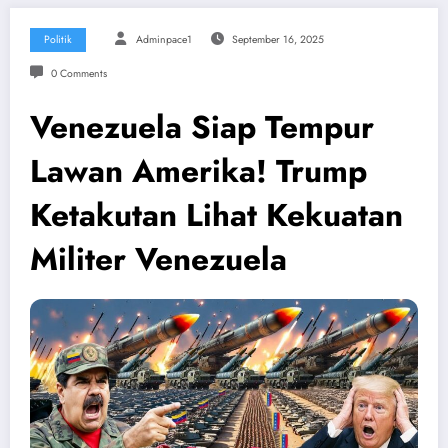
Politik
Adminpace1
September 16, 2025
0 Comments
Venezuela Siap Tempur
Lawan Amerika! Trump
Ketakutan Lihat Kekuatan
Militer Venezuela