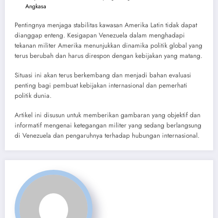
Angkasa
Pentingnya menjaga stabilitas kawasan Amerika Latin tidak dapat
dianggap enteng. Kesigapan Venezuela dalam menghadapi
tekanan militer Amerika menunjukkan dinamika politik global yang
terus berubah dan harus direspon dengan kebijakan yang matang.
Situasi ini akan terus berkembang dan menjadi bahan evaluasi
penting bagi pembuat kebijakan internasional dan pemerhati
politik dunia.
Artikel ini disusun untuk memberikan gambaran yang objektif dan
informatif mengenai ketegangan militer yang sedang berlangsung
di Venezuela dan pengaruhnya terhadap hubungan internasional.