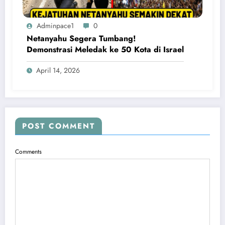
Adminpace1
0
Netanyahu Segera Tumbang!
Demonstrasi Meledak ke 50 Kota di Israel
April 14, 2026
POST COMMENT
Comments