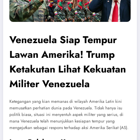
Venezuela Siap Tempur
Lawan Amerika! Trump
Ketakutan Lihat Kekuatan
Militer Venezuela
Ketegangan yang kian memanas di wilayah Amerika Latin kini
memusatkan perhatian dunia pada Venezuela. Tidak hanya isu
politik biasa, situasi ini menyentuh aspek militer yang serius, di
mana Venezuela telah menunjukkan kesiapan tempur yang
mengejutkan sebagai respons terhadap aksi Amerika Serikat (AS).