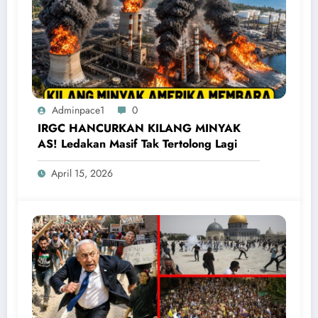
Adminpace1
0
IRGC HANCURKAN KILANG MINYAK
AS! Ledakan Masif Tak Tertolong Lagi
April 15, 2026