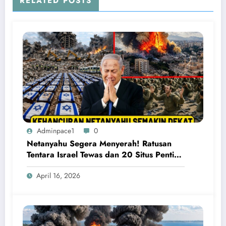
RELATED POSTS
Adminpace1
0
Netanyahu Segera Menyerah! Ratusan
Tentara Israel Tewas dan 20 Situs Penting
Meledak
April 16, 2026