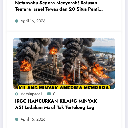
Netanyahu Segera Menyerah! Ratusan
Tentara Israel Tewas dan 20 Situs Penting
Meledak
April 16, 2026
Adminpace1
0
IRGC HANCURKAN KILANG MINYAK
AS! Ledakan Masif Tak Tertolong Lagi
April 15, 2026