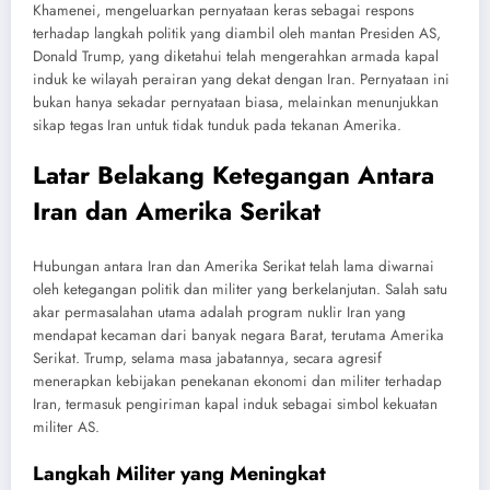
Khamenei, mengeluarkan pernyataan keras sebagai respons
terhadap langkah politik yang diambil oleh mantan Presiden AS,
Donald Trump, yang diketahui telah mengerahkan armada kapal
induk ke wilayah perairan yang dekat dengan Iran. Pernyataan ini
bukan hanya sekadar pernyataan biasa, melainkan menunjukkan
sikap tegas Iran untuk tidak tunduk pada tekanan Amerika.
Latar Belakang Ketegangan Antara
Iran dan Amerika Serikat
Hubungan antara Iran dan Amerika Serikat telah lama diwarnai
oleh ketegangan politik dan militer yang berkelanjutan. Salah satu
akar permasalahan utama adalah program nuklir Iran yang
mendapat kecaman dari banyak negara Barat, terutama Amerika
Serikat. Trump, selama masa jabatannya, secara agresif
menerapkan kebijakan penekanan ekonomi dan militer terhadap
Iran, termasuk pengiriman kapal induk sebagai simbol kekuatan
militer AS.
Langkah Militer yang Meningkat