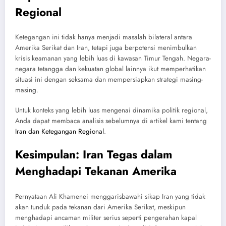
Regional
Ketegangan ini tidak hanya menjadi masalah bilateral antara
Amerika Serikat dan Iran, tetapi juga berpotensi menimbulkan
krisis keamanan yang lebih luas di kawasan Timur Tengah. Negara-
negara tetangga dan kekuatan global lainnya ikut memperhatikan
situasi ini dengan seksama dan mempersiapkan strategi masing-
masing.
Untuk konteks yang lebih luas mengenai dinamika politik regional,
Anda dapat membaca analisis sebelumnya di artikel kami tentang
Iran dan Ketegangan Regional
.
Kesimpulan: Iran Tegas dalam
Menghadapi Tekanan Amerika
Pernyataan Ali Khamenei menggarisbawahi sikap Iran yang tidak
akan tunduk pada tekanan dari Amerika Serikat, meskipun
menghadapi ancaman militer serius seperti pengerahan kapal