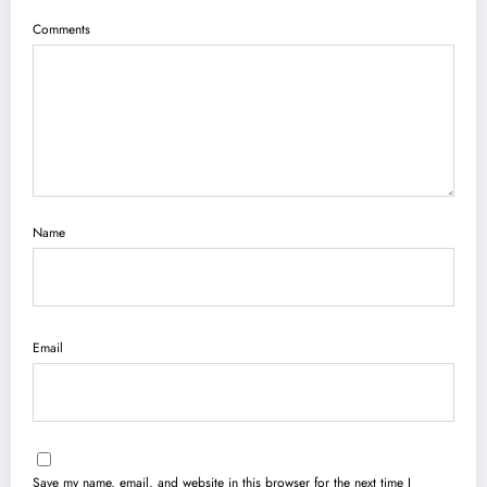
Comments
Name
Email
Save my name, email, and website in this browser for the next time I