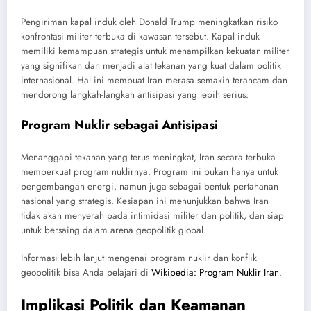
Pengiriman kapal induk oleh Donald Trump meningkatkan risiko
konfrontasi militer terbuka di kawasan tersebut. Kapal induk
memiliki kemampuan strategis untuk menampilkan kekuatan militer
yang signifikan dan menjadi alat tekanan yang kuat dalam politik
internasional. Hal ini membuat Iran merasa semakin terancam dan
mendorong langkah-langkah antisipasi yang lebih serius.
Program Nuklir sebagai Antisipasi
Menanggapi tekanan yang terus meningkat, Iran secara terbuka
memperkuat program nuklirnya. Program ini bukan hanya untuk
pengembangan energi, namun juga sebagai bentuk pertahanan
nasional yang strategis. Kesiapan ini menunjukkan bahwa Iran
tidak akan menyerah pada intimidasi militer dan politik, dan siap
untuk bersaing dalam arena geopolitik global.
Informasi lebih lanjut mengenai program nuklir dan konflik
geopolitik bisa Anda pelajari di
Wikipedia: Program Nuklir Iran
.
Implikasi Politik dan Keamanan