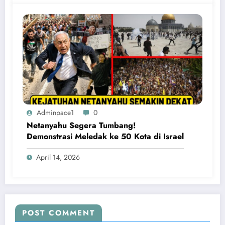
Adminpace1
0
Netanyahu Segera Tumbang!
Demonstrasi Meledak ke 50 Kota di Israel
April 14, 2026
POST COMMENT