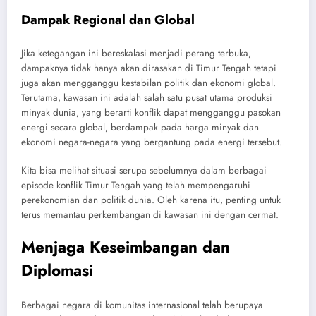
Dampak Regional dan Global
Jika ketegangan ini bereskalasi menjadi perang terbuka,
dampaknya tidak hanya akan dirasakan di Timur Tengah tetapi
juga akan mengganggu kestabilan politik dan ekonomi global.
Terutama, kawasan ini adalah salah satu pusat utama produksi
minyak dunia, yang berarti konflik dapat mengganggu pasokan
energi secara global, berdampak pada harga minyak dan
ekonomi negara-negara yang bergantung pada energi tersebut.
Kita bisa melihat situasi serupa sebelumnya dalam berbagai
episode konflik Timur Tengah yang telah mempengaruhi
perekonomian dan politik dunia. Oleh karena itu, penting untuk
terus memantau perkembangan di kawasan ini dengan cermat.
Menjaga Keseimbangan dan
Diplomasi
Berbagai negara di komunitas internasional telah berupaya