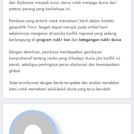
dan diplomasi menjadi kunci utama untuk menjaga dunia dari
potensi perang yang berbahaya ini.
Pembaca yang tertarik untuk memahami lebih dalam konteks
geopolitik Timur Tengah dapat merujuk pada artikel kami
sebelumnya mengenai dinamika konflik regional yang sedang
berlangsung di
program nuklir Iran
dan
ketegangan nuklir dunia
.
Dengan demikian, pembaca mendapatkan gambaran
komprehensif tentang resiko yang dihadapi dunia jika konflik ini
pecah, sekaligus pentingnya peran diplomasi dan kewaspadaan
global.
Tetap terinformasi dengan berita terupdate dan analisa mendalam
kami untuk memahami seluk-beluk dunia yang terus berubah.