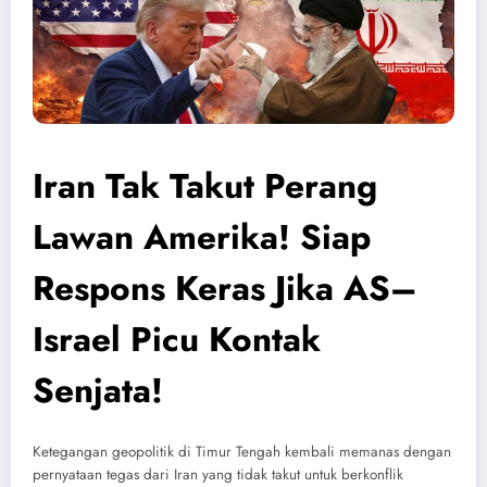
Iran Tak Takut Perang
Lawan Amerika! Siap
Respons Keras Jika AS–
Israel Picu Kontak
Senjata!
Ketegangan geopolitik di Timur Tengah kembali memanas dengan
pernyataan tegas dari Iran yang tidak takut untuk berkonflik