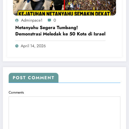
Adminpace1
0
Netanyahu Segera Tumbang!
Demonstrasi Meledak ke 50 Kota di Israel
April 14, 2026
POST COMMENT
Comments