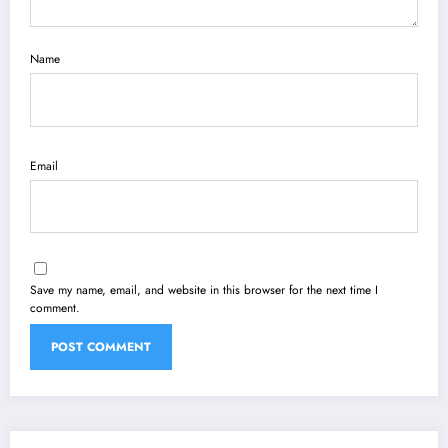
Name
Email
Save my name, email, and website in this browser for the next time I
comment.