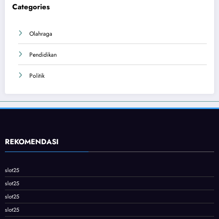
Categories
Olahraga
Pendidikan
Politik
REKOMENDASI
slot25
slot25
slot25
slot25